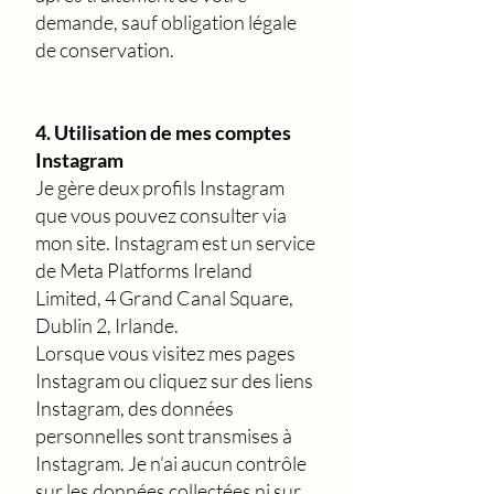
demande, sauf obligation légale
de conservation.
4. Utilisation de mes comptes
Instagram
Je gère deux profils Instagram
que vous pouvez consulter via
mon site. Instagram est un service
de Meta Platforms Ireland
Limited, 4 Grand Canal Square,
Dublin 2, Irlande.
Lorsque vous visitez mes pages
Instagram ou cliquez sur des liens
Instagram, des données
personnelles sont transmises à
Instagram. Je n’ai aucun contrôle
sur les données collectées ni sur