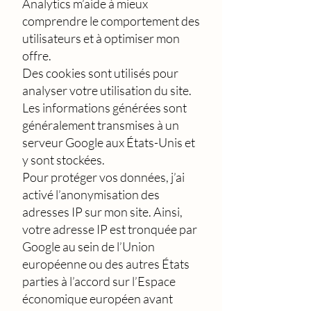
Analytics m’aide à mieux
comprendre le comportement des
utilisateurs et à optimiser mon
offre.
Des cookies sont utilisés pour
analyser votre utilisation du site.
Les informations générées sont
généralement transmises à un
serveur Google aux États-Unis et
y sont stockées.
Pour protéger vos données, j’ai
activé l’anonymisation des
adresses IP sur mon site. Ainsi,
votre adresse IP est tronquée par
Google au sein de l’Union
européenne ou des autres États
parties à l’accord sur l’Espace
économique européen avant