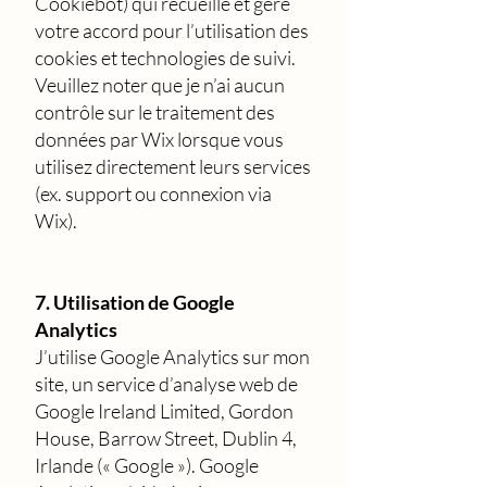
Cookiebot) qui recueille et gère
votre accord pour l’utilisation des
cookies et technologies de suivi.
Veuillez noter que je n’ai aucun
contrôle sur le traitement des
données par Wix lorsque vous
utilisez directement leurs services
(ex. support ou connexion via
Wix).
7. Utilisation de Google
Analytics
J’utilise Google Analytics sur mon
site, un service d’analyse web de
Google Ireland Limited, Gordon
House, Barrow Street, Dublin 4,
Irlande (« Google »). Google