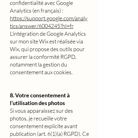
confidentialité avec Google
Analytics (en français) :
https://support.google.com/analy
tics/answer/6004245?hl=fr
L’intégration de Google Analytics
sur mon site Wix est réalisée via
Wix, qui propose des outils pour
assurer la conformité RGPD,
notamment la gestion du
consentement aux cookies.
8. Votre consentement à
l’utilisation des photos
Si vous apparaissez sur des
photos, je recueille votre
consentement explicite avant
publication (art. 6(1)(a) RGPD). Ce