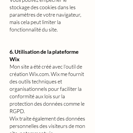
stockage des cookies dans les
paramètres de votre navigateur,
mais cela peut limiter la
fonctionnalité du site.
6. Utilisation de la plateforme
Wix
Mon site a été créé avec l’outil de
création Wix.com. Wix me fournit
des outils techniques et
organisationnels pour faciliter la
conformité aux lois sur la
protection des données comme le
RGPD.
Wix traite également des données
personnelles des visiteurs de mon