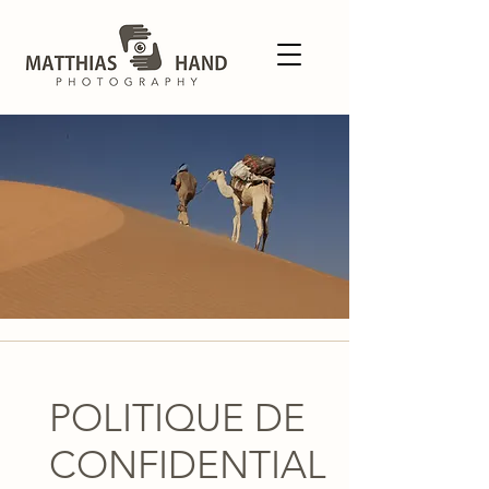
POLITIQUE DE
CONFIDENTIAL