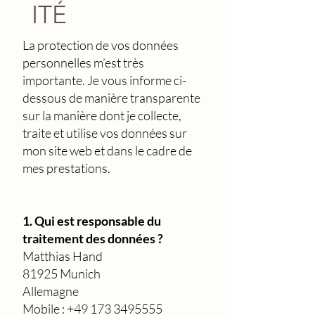
ITÉ
La protection de vos données
personnelles m’est très
importante. Je vous informe ci-
dessous de manière transparente
sur la manière dont je collecte,
traite et utilise vos données sur
mon site web et dans le cadre de
mes prestations.
1. Qui est responsable du
traitement des données ?
Matthias Hand
81925 Munich
Allemagne
Mobile :
+49 173 3495555