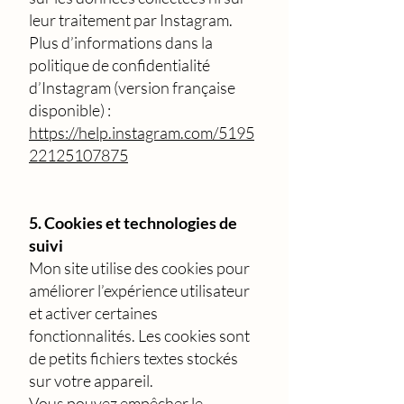
leur traitement par Instagram.
Plus d’informations dans la
politique de confidentialité
d’Instagram (version française
disponible) :
https://help.instagram.com/5195
22125107875
5. Cookies et technologies de
suivi
Mon site utilise des cookies pour
améliorer l’expérience utilisateur
et activer certaines
fonctionnalités. Les cookies sont
de petits fichiers textes stockés
sur votre appareil.
Vous pouvez empêcher le