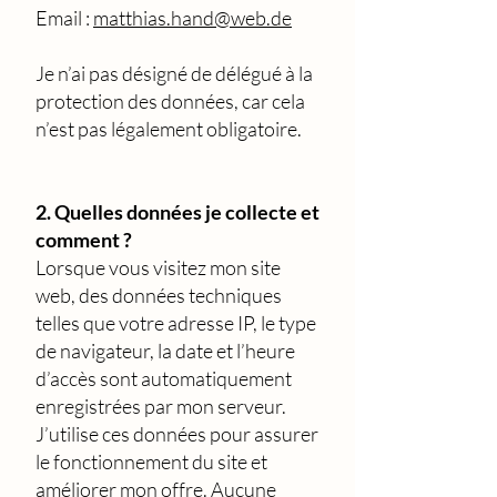
Email :
matthias.hand@web.de
Je n’ai pas désigné de délégué à la
protection des données, car cela
n’est pas légalement obligatoire.
2. Quelles données je collecte et
comment ?
Lorsque vous visitez mon site
web, des données techniques
telles que votre adresse IP, le type
de navigateur, la date et l’heure
d’accès sont automatiquement
enregistrées par mon serveur.
J’utilise ces données pour assurer
le fonctionnement du site et
améliorer mon offre. Aucune