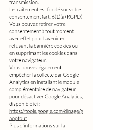
transmission.
Le traitement est fondé sur votre
consentement (art. 6(1)(a) RGPD).
Vous pouvez retirer votre
consentement à tout moment
avec effet pour l’avenir en
refusant la bannière cookies ou
en supprimant les cookies dans
votre navigateur.
Vous pouvez également
empêcher la collecte par Google
Analytics en installant le module
complémentaire de navigateur
pour désactiver Google Analytics,
disponible ici :
https://tools.google.com/dlpage/g
aoptout
Plus d’informations sur la