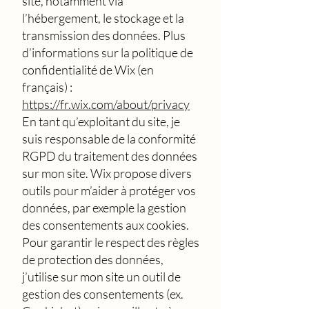
site, notamment via
l’hébergement, le stockage et la
transmission des données. Plus
d’informations sur la politique de
confidentialité de Wix (en
français) :
https://fr.wix.com/about/privacy
En tant qu’exploitant du site, je
suis responsable de la conformité
RGPD du traitement des données
sur mon site. Wix propose divers
outils pour m’aider à protéger vos
données, par exemple la gestion
des consentements aux cookies.
Pour garantir le respect des règles
de protection des données,
j’utilise sur mon site un outil de
gestion des consentements (ex.