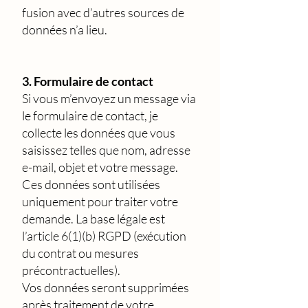
fusion avec d’autres sources de
données n’a lieu.
3. Formulaire de contact
Si vous m’envoyez un message via
le formulaire de contact, je
collecte les données que vous
saisissez telles que nom, adresse
e-mail, objet et votre message.
Ces données sont utilisées
uniquement pour traiter votre
demande. La base légale est
l’article 6(1)(b) RGPD (exécution
du contrat ou mesures
précontractuelles).
Vos données seront supprimées
après traitement de votre